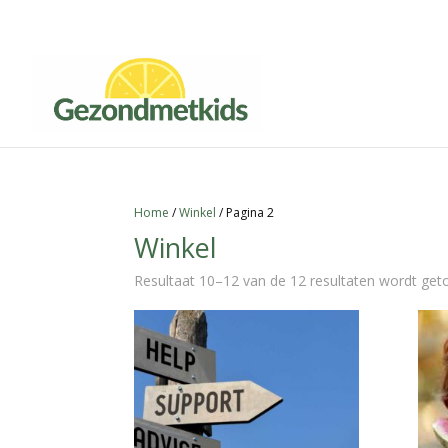
Home
/
Winkel
/ Pagina 2
Winkel
Resultaat 10–12 van de 12 resultaten wordt ge