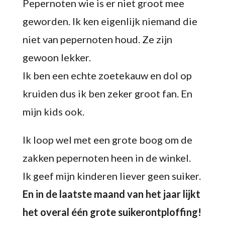
Pepernoten wie is er niet groot mee
geworden. Ik ken eigenlijk niemand die
niet van pepernoten houd. Ze zijn
gewoon lekker.
Ik ben een echte zoetekauw en dol op
kruiden dus ik ben zeker groot fan. En
mijn kids ook.
Ik loop wel met een grote boog om de
zakken pepernoten heen in de winkel.
Ik geef mijn kinderen liever geen suiker.
En in de laatste maand van het jaar lijkt
het overal één grote suikerontploffing!