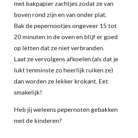
met bakpapier zachtjes zodat ze van
boven rond zijn en van onder plat.
Bak de pepernootjes ongeveer 15 tot
20 minuten in de oven en blijf er goed
op letten dat ze niet verbranden.
Laat ze vervolgens afkoelen (als dat je
lukt tenminste zo heerlijk ruiken ze)
dan worden ze lekker krokant. Eet
smakelijk!
Heb jij weleens pepernoten gebakken
met de kinderen?