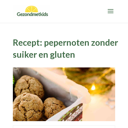
Recept: pepernoten zonder
suiker en gluten