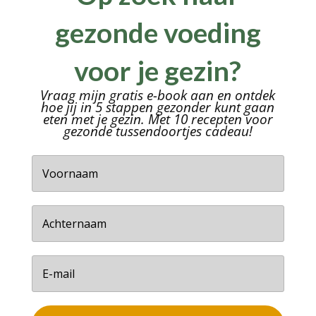
gezonde voeding
voor je gezin?
Vraag mijn gratis e-book aan en ontdek
hoe jij in 5 stappen gezonder kunt gaan
eten met je gezin. Met 10 recepten voor
gezonde tussendoortjes cadeau!