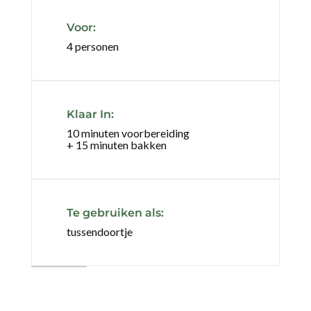
Voor:
4 personen
Klaar In:
10 minuten voorbereiding
+ 15 minuten bakken
Te gebruiken als:
tussendoortje