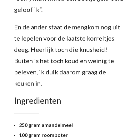
geloof ik”.
En de ander staat de mengkom nog uit
te lepelen voor de laatste korreltjes
deeg. Heerlijk toch die knusheid!
Buiten is het toch koud en weinig te
beleven, ik duik daarom graag de
keuken in.
Ingredienten
250 gram amandelmeel
100 gram roomboter