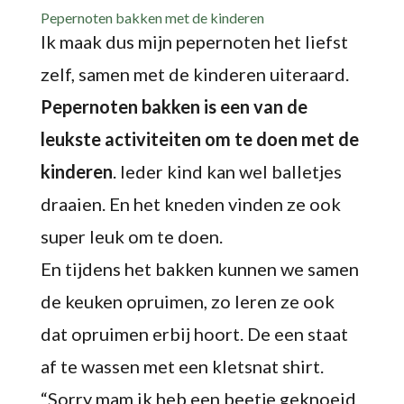
Pepernoten bakken met de kinderen
Ik maak dus mijn pepernoten het liefst
zelf, samen met de kinderen uiteraard.
Pepernoten bakken is een van de
leukste activiteiten om te doen met de
kinderen
. Ieder kind kan wel balletjes
draaien. En het kneden vinden ze ook
super leuk om te doen.
En tijdens het bakken kunnen we samen
de keuken opruimen, zo leren ze ook
dat opruimen erbij hoort. De een staat
af te wassen met een kletsnat shirt.
“Sorry mam ik heb een beetje geknoeid