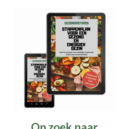
Op zoek naar