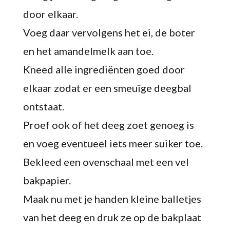
door elkaar.
Voeg daar vervolgens het ei, de boter
en het amandelmelk aan toe.
Kneed alle ingrediënten goed door
elkaar zodat er een smeuïge deegbal
ontstaat.
Proef ook of het deeg zoet genoeg is
en voeg eventueel iets meer suiker toe.
Bekleed een ovenschaal met een vel
bakpapier.
Maak nu met je handen kleine balletjes
van het deeg en druk ze op de bakplaat