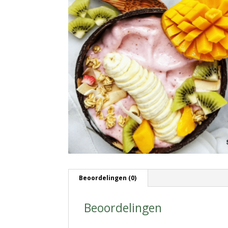
Beoordelingen (0)
Beoordelingen