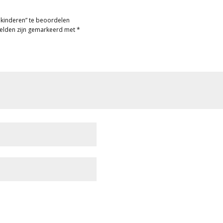
kinderen” te beoordelen
velden zijn gemarkeerd met
*