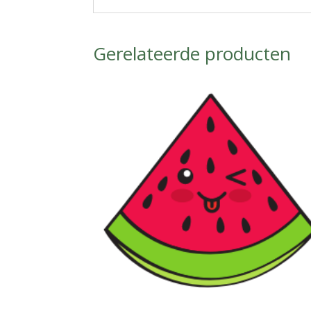
Gerelateerde producten