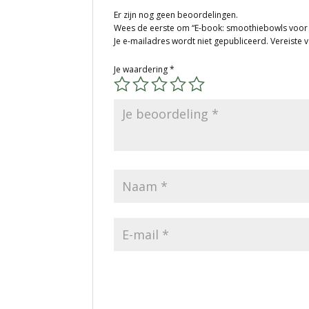
Er zijn nog geen beoordelingen.
Wees de eerste om “E-book: smoothiebowls voor 
Je e-mailadres wordt niet gepubliceerd.
Vereiste 
Je waardering
*