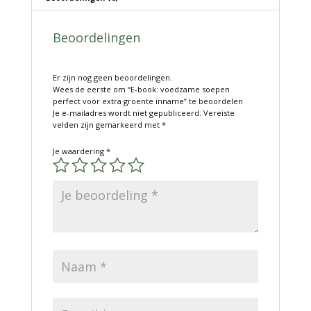
Beoordelingen
Er zijn nog geen beoordelingen.
Wees de eerste om “E-book: voedzame soepen
perfect voor extra groente inname” te beoordelen
Je e-mailadres wordt niet gepubliceerd.
Vereiste
velden zijn gemarkeerd met
*
Je waardering
*