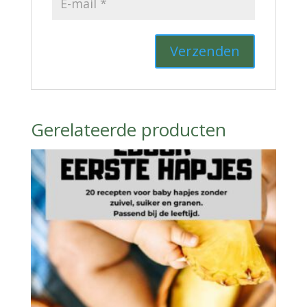
Gerelateerde producten