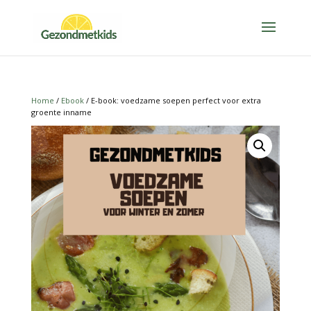
Home
/
Ebook
/ E-book: voedzame soepen perfect voor extra
groente inname